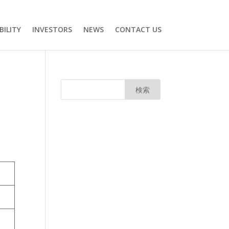
BILITY
INVESTORS
NEWS
CONTACT US