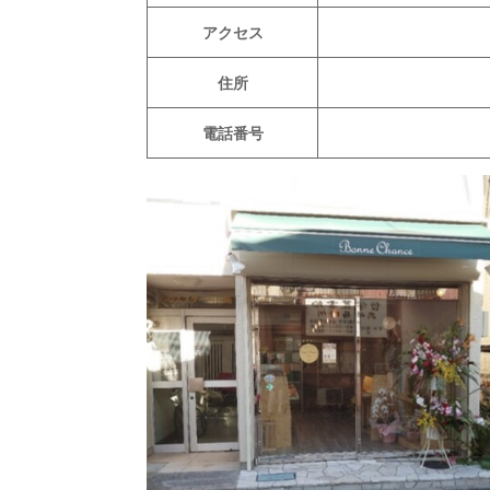
アクセス
住所
電話番号