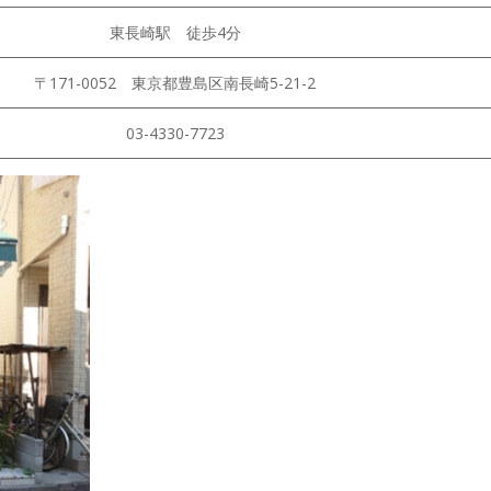
東長崎駅 徒歩4分
〒171-0052 東京都豊島区南長崎5-21-2
03-4330-7723