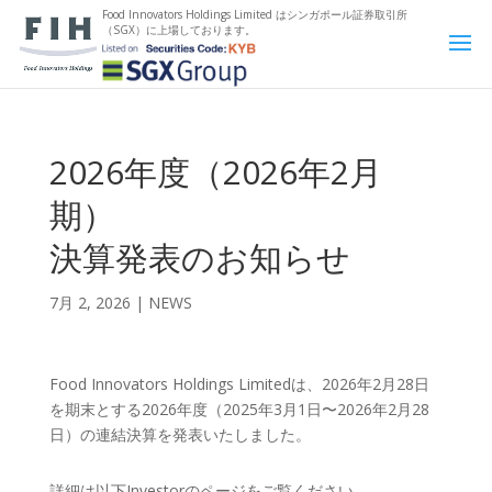
Food Innovators Holdings Limited は
シンガポール証券取引所
（SGX）に上場しております。
2026年度（2026年2月
期）
決算発表のお知らせ
7月 2, 2026
|
NEWS
Food Innovators Holdings Limitedは、2026年2月28日
を期末とする2026年度（2025年3月1日〜2026年2月28
日）の連結決算を発表いたしました。
詳細は以下Investorのページをご覧ください。